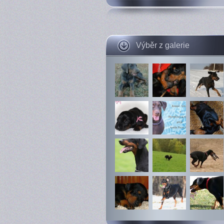
Výběr z galerie