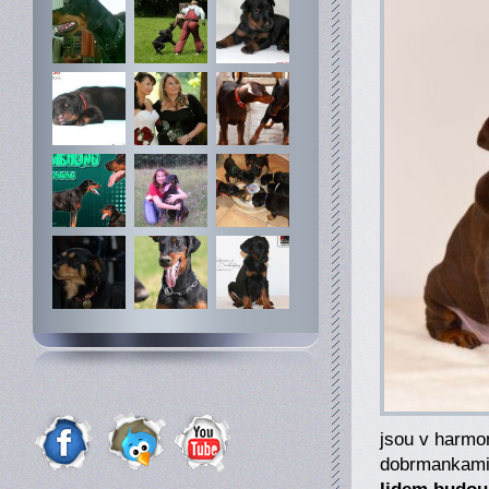
jsou v harmo
dobrmankami 