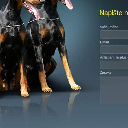
Napište 
Vaše jméno
Email
Antispam: tři plus
Zpráva