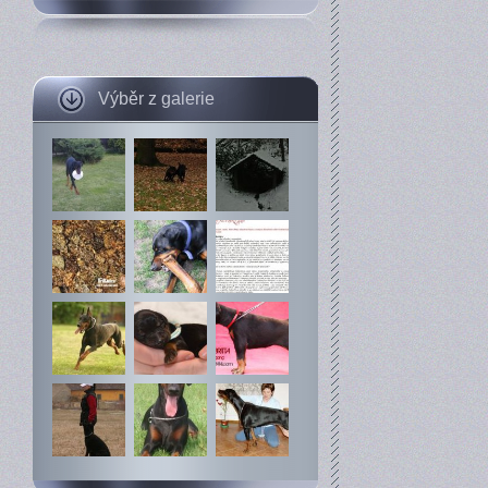
Výběr z galerie