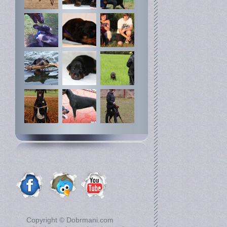
Copyright © Dobrmani.com