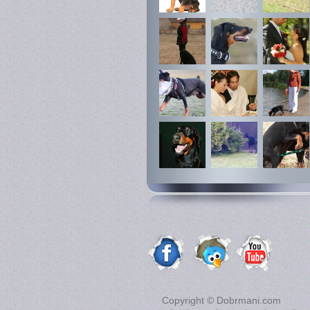
Copyright © Dobrmani.com