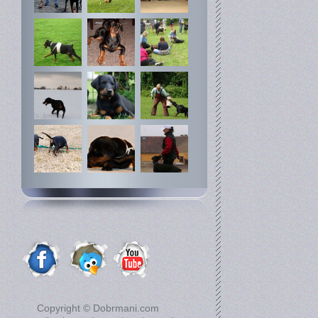
Copyright © Dobrmani.com