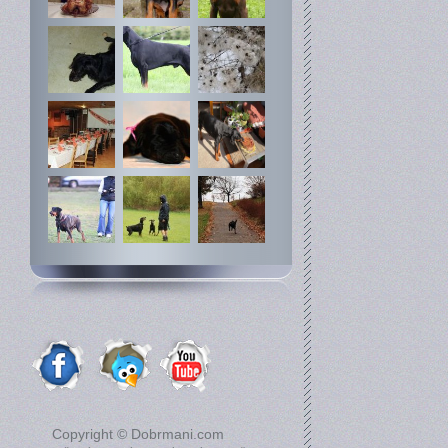
Copyright © Dobrmani.com