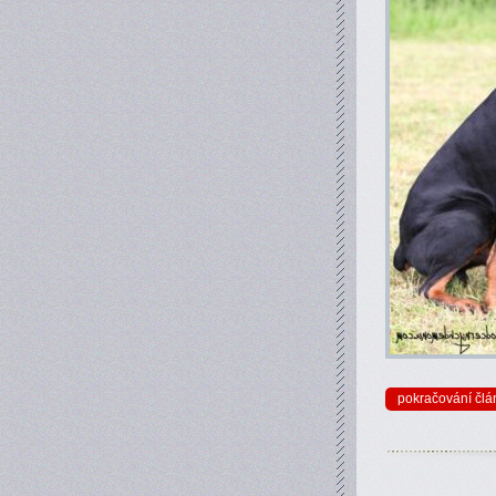
pokračování člá