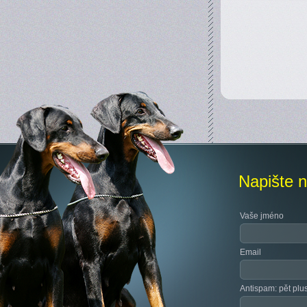
Napište 
Vaše jméno
Email
Antispam: pět plus