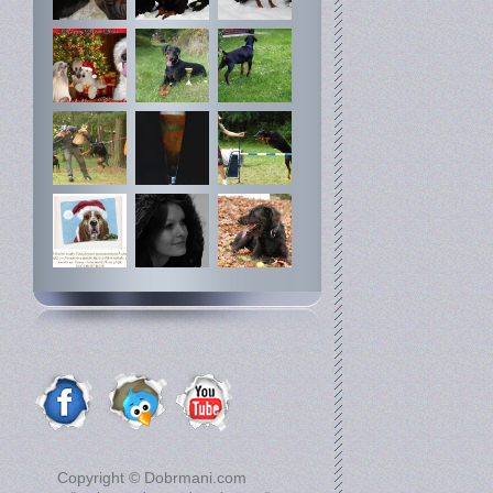
Copyright © Dobrmani.com