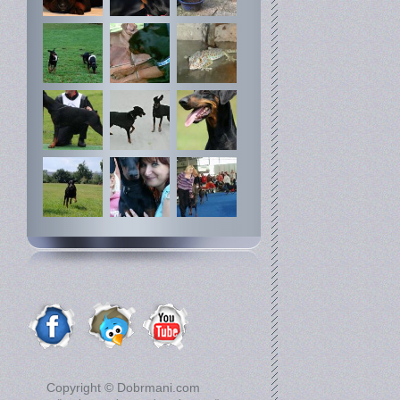
Copyright © Dobrmani.com