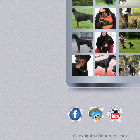
Copyright © Dobrmani.com