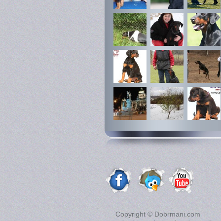
Copyright © Dobrmani.com