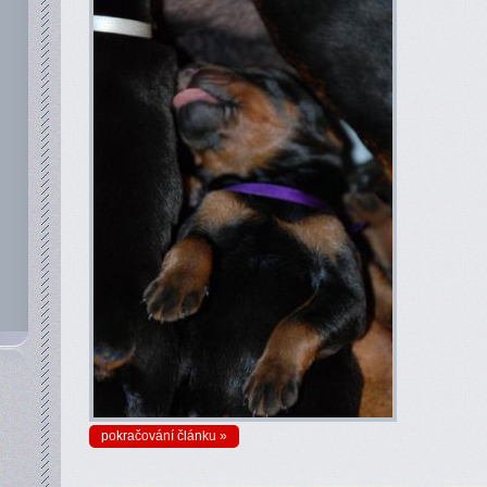
pokračování článku »